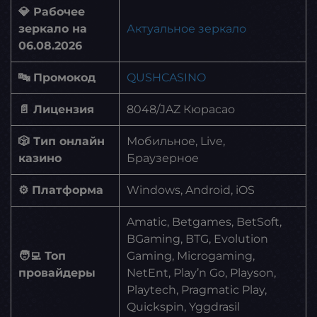
💎 Рабочее
зеркало на
Актуальное зеркало
06.08.2026
🔤 Промокод
QUSHCASINO
📄 Лицензия
8048/JAZ Кюрасао
🎲 Тип онлайн
Мобильное, Live,
казино
Браузерное
⚙️ Платформа
Windows, Android, iOS
Amatic, Betgames, BetSoft,
BGaming, BTG, Evolution
🧑‍💻 Топ
Gaming, Microgaming,
провайдеры
NetEnt, Play’n Go, Playson,
Playtech, Pragmatic Play,
Quickspin, Yggdrasil