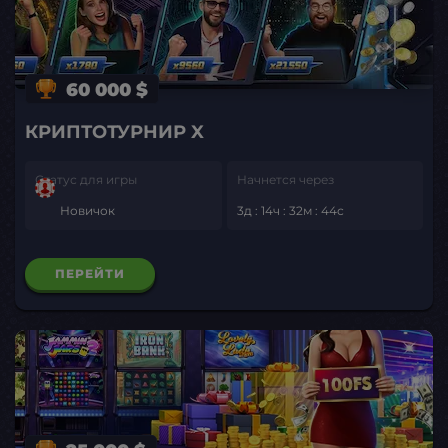
60 000 $
КРИПТОТУРНИР X
Статус для игры
Начнется через
Новичок
3д : 14ч : 32м : 42с
ПЕРЕЙТИ