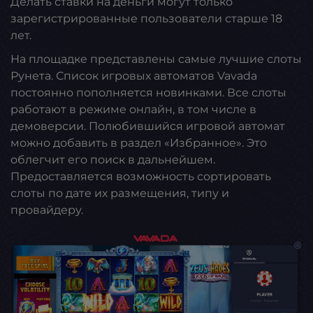
Делать ставки на деньги могут только
зарегистрированные пользователи старше 18
лет.
На площадке представлены самые лучшие слоты
Рунета. Список игровых автоматов Vavada
постоянно пополняется новинками. Все слоты
работают в режиме онлайн, в том числе в
демоверсии. Полюбившийся игровой автомат
можно добавить в раздел «Избранное». Это
облегчит его поиск в дальнейшем.
Предоставляется возможность сортировать
слоты по дате их размещения, типу и
провайдеру.