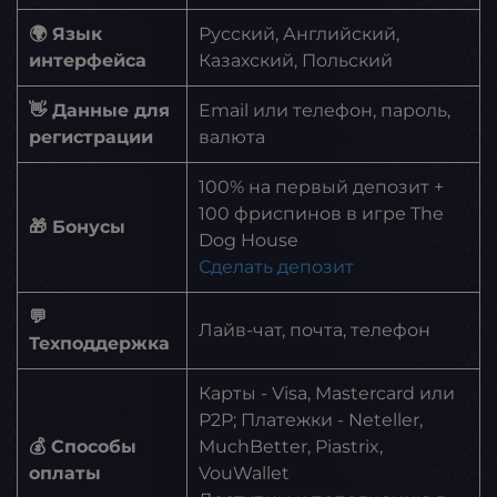
🌍 Язык
Русский, Английский,
интepфeйca
Казахский, Польский
👋 Данные для
Email или телефон, пароль,
регистрации
валюта
100% на первый депозит +
100 фриспинов в игре The
🎁 Бонусы
Dog House
Сделать депозит
💬
Лайв-чат, почта, телефон
Техподдержка
Карты - Visa, Mastercard или
P2P; Платежки - Neteller,
💰 Способы
MuchBetter, Piastrix,
оплаты
VouWallet