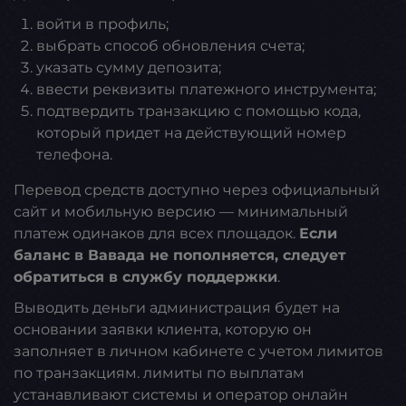
войти в профиль;
выбрать способ обновления счета;
указать сумму депозита;
ввести реквизиты платежного инструмента;
подтвердить транзакцию с помощью кода,
который придет на действующий номер
телефона.
Перевод средств доступно через официальный
сайт и мобильную версию — минимальный
платеж одинаков для всех площадок.
Если
баланс в Вавада не пополняется, следует
обратиться в службу поддержки
.
Выводить деньги администрация будет на
основании заявки клиента, которую он
заполняет в личном кабинете с учетом лимитов
по транзакциям. лимиты по выплатам
устанавливают системы и оператор онлайн