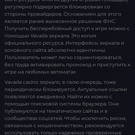
регулярно подвергается блокировкам со
стороны провайдеров. Основанием для этого
является ранее вынесенное решение ФНС.
Получить бесперебойный доступ к игре можно с
помощью Vavada зеркала. Это копия
официального ресурса. Интерфейсы зеркала и
основного сайта абсолютно идентичны.
Пользователь может легко сориентироваться,
без труда активировать промокод и приступить к
игре на любимых автоматах.
Vavada casino зеркало, в свою очередь, тоже
периодически блокируется. Актуальные ссылки
появляются ежедневно. Найти их можно с
помощью поисковой системы браузера. Они
публикуются на тематических сайтах и в
сообществах соцсетей. Чтобы исключить риски,
связанные с мошенничеством, рекомендуется
использовать только надежные проверенные