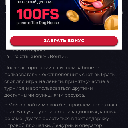
Вход в личный кабинет
Вавада вход доступен через официальный сайт и
через зеркало. Для авторизации нужно:
нажать кнопку «Вход», расположенную в
верхней части главной страницы;
ЗАБРАТЬ БОНУС
указать номер телефона или email;
ввести пароль;
нажать кнопку «Войти».
После авторизации в личном кабинете
пользователь может пополнить счет, выбрать
слот для игры на деньги, принять участие в
турнире и воспользоваться другими
доступными функциями ресурса.
В Vavada войти можно без проблем через наш
сайт. В случае утери авторизационных данных
рекомендуется обратиться в техподдержку
игровой площадки. Дежурный оператор