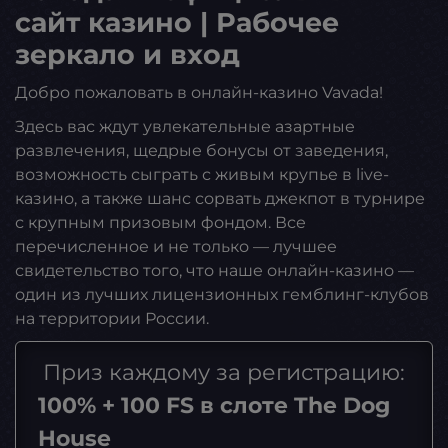
сайт казино | Рабочее
зеркало и вход
Добро пожаловать в онлайн-казино Vavada!
Здесь вас ждут увлекательные азартные
развлечения, щедрые бонусы от заведения,
возможность сыграть с живым крупье в live-
казино, а также шанс сорвать джекпот в турнире
с крупным призовым фондом. Все
перечисленное и не только — лучшее
свидетельство того, что наше онлайн-казино —
один из лучших лицензионных гемблинг-клубов
на территории России.
Приз каждому за регистрацию:
100% + 100 FS в слоте The Dog
House