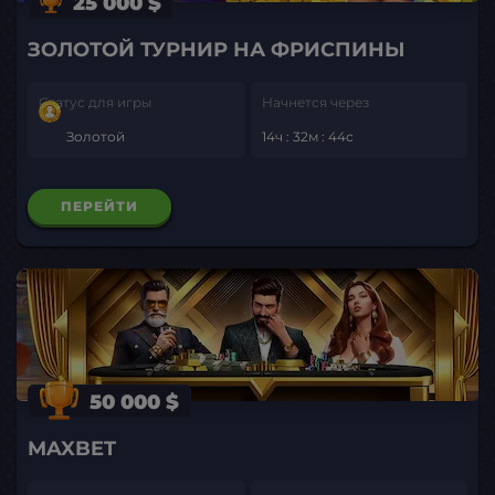
25 000 $
ЗОЛОТОЙ ТУРНИР НА ФРИСПИНЫ
Статус для игры
Начнется через
Золотой
14ч : 32м : 42с
ПЕРЕЙТИ
50 000 $
MAXBET