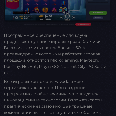
Программное обеспечение для клуба
предлагают лучшие мировые разработчики.
Всего их насчитывается больше 60. К
провайдерам, с которыми работает игровая
площадка, относятся Microgaming, Playtech,
PariPlay, NetEnt, Play’n GO, NoLimit City, PG Soft и
др.
Все игровые автоматы Vavada имеют
сертификаты качества. При создании
программного обеспечения используются
инновационные технологии. Взломать слоты
практически невозможно. Выигрышные
комбинации выпадают случайным образом.